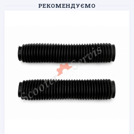
РЕКОМЕНДУЄМО