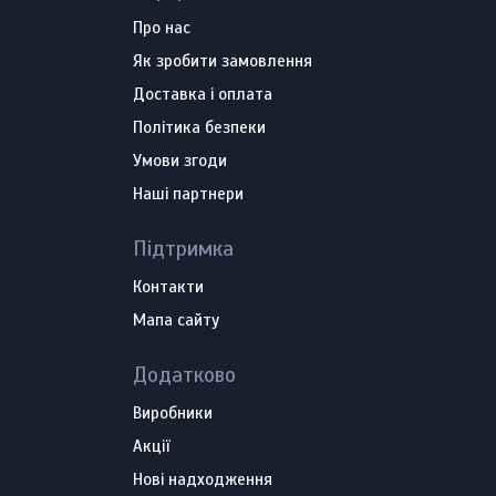
Про нас
Як зробити замовлення
Доставка і оплата
Політика безпеки
Умови згоди
Наші партнери
Підтримка
Контакти
Мапа сайту
Додатково
Виробники
Акції
Нові надходження