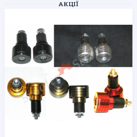
АКЦІЇ