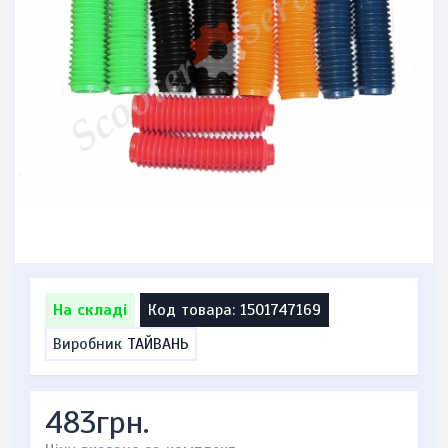
На складі
Код товара: 1501747169
Виробник
ТАЙВАНЬ
483грн.