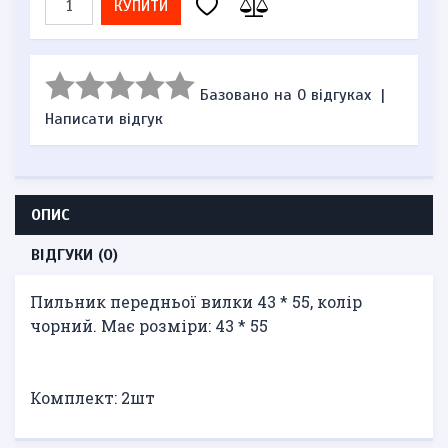
КУПИТИ
Базовано на 0 відгуках
|
Написати відгук
ОПИС
ВІДГУКИ (0)
Пильник передньої вилки 43 * 55, колір
чорний. Має розміри: 43 * 55
Комплект: 2шт