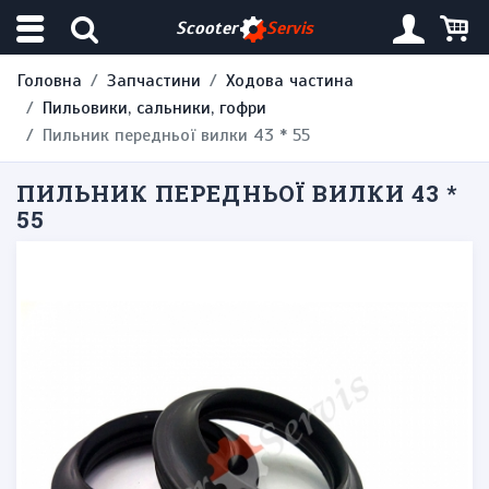
Scooter
Servis
Головна
Запчастини
Ходова частина
Пильовики, сальники, гофри
Пильник передньої вилки 43 * 55
ПИЛЬНИК ПЕРЕДНЬОЇ ВИЛКИ 43 *
55