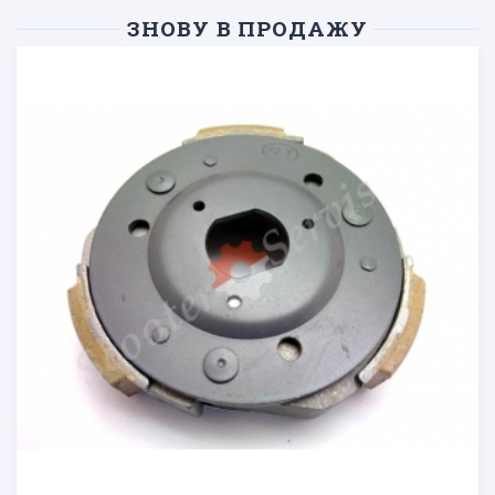
ЗНОВУ В ПРОДАЖУ