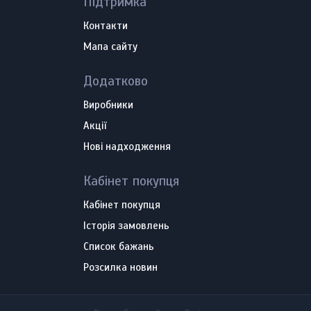
Підтримка
Контакти
Мапа сайту
Додатково
Виробники
Акції
Нові надходження
Кабінет покупця
Кабінет покупця
Історія замовлень
Список бажань
Розсилка новин