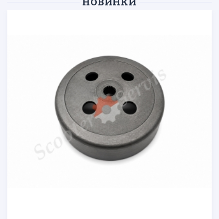
НОВИНКИ