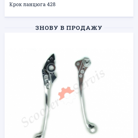
Крок ланцюга 428
ЗНОВУ В ПРОДАЖУ