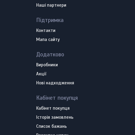
Наші партнери
Підтримка
Контакти
Мапа сайту
Додатково
Виробники
Акції
Нові надходження
Кабінет покупця
Кабінет покупця
Історія замовлень
Список бажань