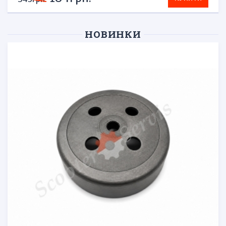
НОВИНКИ