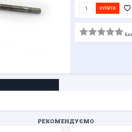
КУПИТИ
Баз
РЕКОМЕНДУЄМО