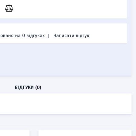
овано на 0 відгуках
|
Написати відгук
ВІДГУКИ (0)