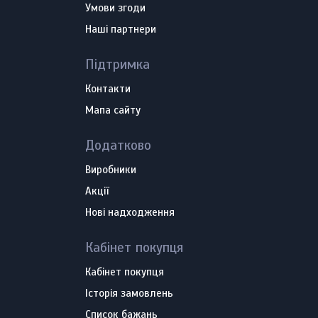
Умови згоди
Наші партнери
Підтримка
Контакти
Мапа сайту
Додатково
Виробники
Акції
Нові надходження
Кабінет покупця
Кабінет покупця
Історія замовлень
Список бажань