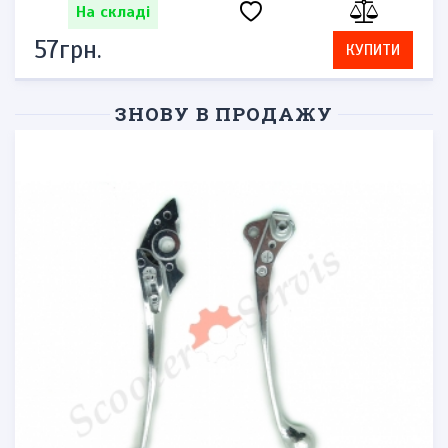
На складі
57грн.
КУПИТИ
ЗНОВУ В ПРОДАЖУ