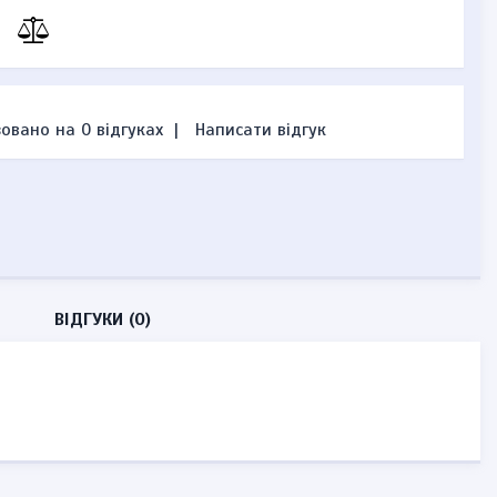
овано на 0 відгуках
|
Написати відгук
ВІДГУКИ (0)