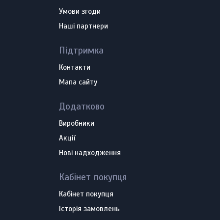
Умови згоди
Наші партнери
Підтримка
Контакти
Мапа сайту
Додатково
Виробники
Акції
Нові надходження
Кабінет покупця
Кабінет покупця
Історія замовлень