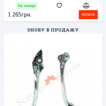
На складі
1 265грн.
КУПИТИ
ЗНОВУ В ПРОДАЖУ