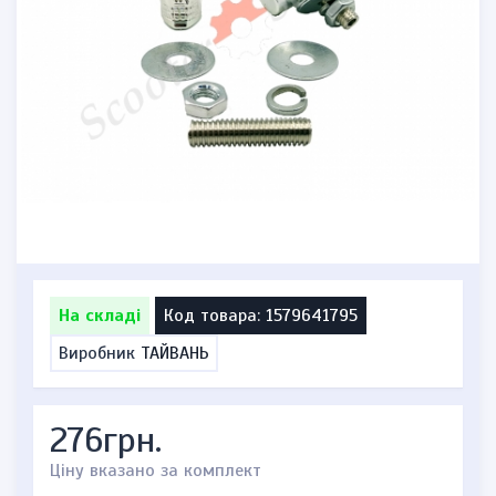
На складі
Код товара: 1579641795
Виробник
ТАЙВАНЬ
276грн.
Ціну вказано за комплект