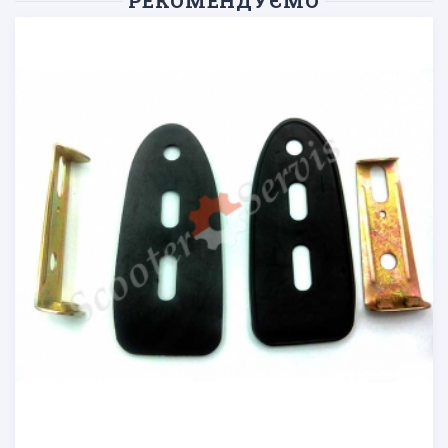
РЕКОМЕНДУЄМО