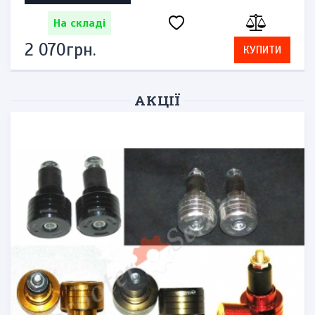
На складі
2 070грн.
КУПИТИ
АКЦІЇ