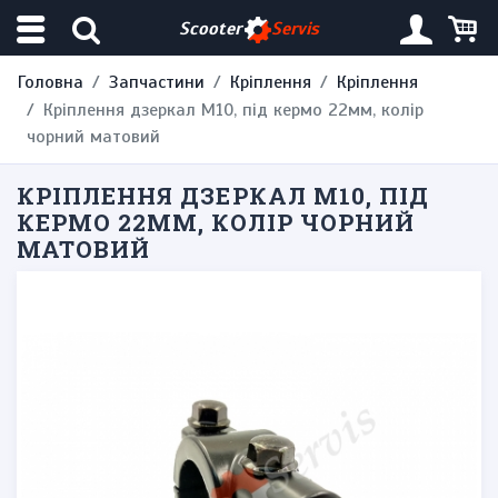
Scooter
Servis
Головна
Запчастини
Кріплення
Кріплення
Кріплення дзеркал M10, під кермо 22мм, колір
чорний матовий
КРІПЛЕННЯ ДЗЕРКАЛ M10, ПІД
КЕРМО 22ММ, КОЛІР ЧОРНИЙ
МАТОВИЙ