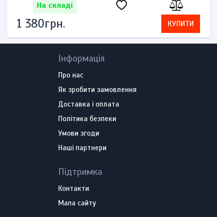
На складі
1 380грн.
КУПИТИ
Інформація
Про нас
Як зробити замовлення
Доставка і оплата
Політика безпеки
Умови згоди
Наші партнери
Підтримка
Контакти
Мапа сайту