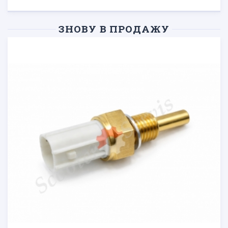
ЗНОВУ В ПРОДАЖУ