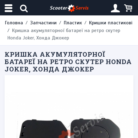
Scooter
Servis
Головна
Запчастини
Пластик
Кришки пластикові
Кришка акумуляторної батареї на ретро скутер
Honda Joker, Хонда Джокер
КРИШКА АКУМУЛЯТОРНОЇ
БАТАРЕЇ НА РЕТРО СКУТЕР HONDA
JOKER, ХОНДА ДЖОКЕР