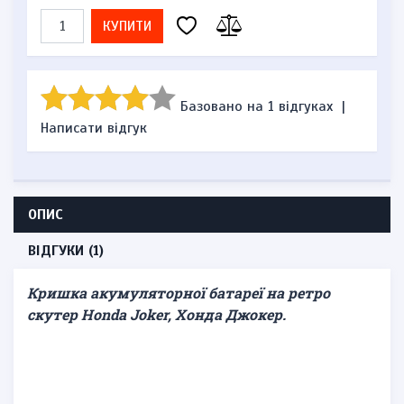
КУПИТИ
Базовано на 1 відгуках
|
Написати відгук
ОПИС
ВІДГУКИ (1)
Кришка акумуляторної батареї на ретро
скутер Honda Joker, Хонда Джокер.