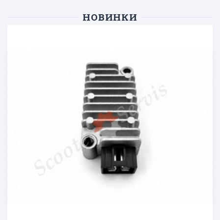
НОВИНКИ