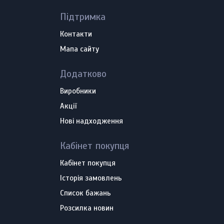
Підтримка
Контакти
Мапа сайту
Додатково
Виробники
Акції
Нові надходження
Кабінет покупця
Кабінет покупця
Історія замовлень
Список бажань
Розсилка новин