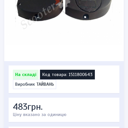
На складі
Код товара: 1511800643
Виробник
ТАЙВАНЬ
483грн.
Ціну вказано за одиницю