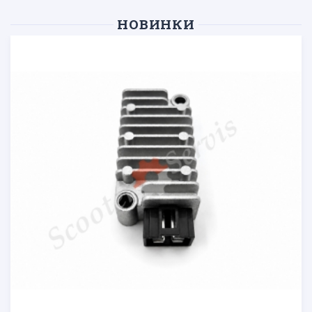
НОВИНКИ