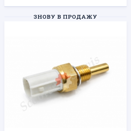
ЗНОВУ В ПРОДАЖУ