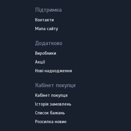
Підтримка
Контакти
Мапа сайту
Додатково
Виробники
Акції
Нові надходження
Кабінет покупця
Кабінет покупця
Історія замовлень
Список бажань
Розсилка новин