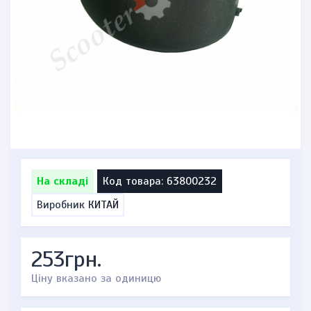
На складі
Код товара: 63800232
Виробник
КИТАЙ
253грн.
Ціну вказано за одиницю