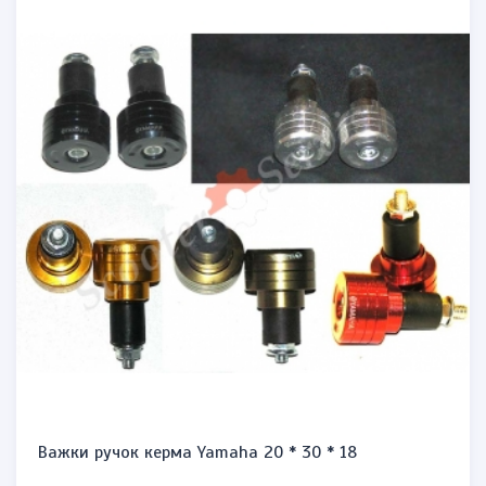
Важки ручок керма Yamaha 20 * 30 * 18