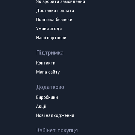
Як зробити замовлення
Доставка і оплата
Політика безпеки
Умови згоди
Наші партнери
Підтримка
Контакти
Мапа сайту
Додатково
Виробники
Акції
Нові надходження
Кабінет покупця