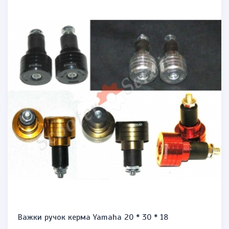
Важки ручок керма Yamaha 20 * 30 * 18