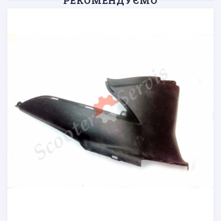
РЕКОМЕНДУЄМО