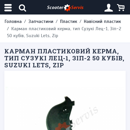
Scooter
Servis
Головна
Запчастини
Пластик
Навісний пластик
Карман пластиковий керма, тип Сузукі Лец-1, Зіп-2
50 кубів, Suzuki Lets, Zip
КАРМАН ПЛАСТИКОВИЙ КЕРМА,
ТИП СУЗУКІ ЛЕЦ-1, ЗІП-2 50 КУБІВ,
SUZUKI LETS, ZIP