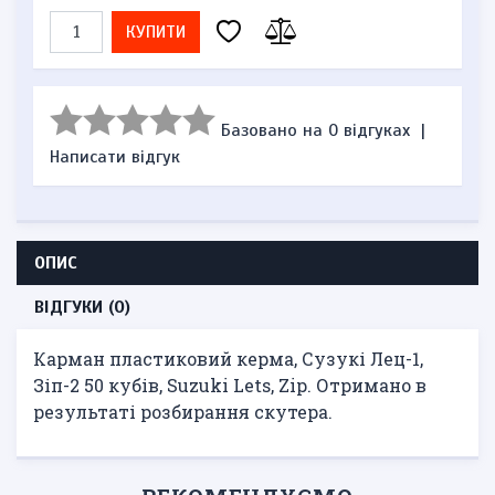
КУПИТИ
Базовано на 0 відгуках
|
Написати відгук
ОПИС
ВІДГУКИ (0)
Карман пластиковий керма, Сузукі Лец-1,
Зіп-2 50 кубів, Suzuki Lets, Zip. Отримано в
результаті розбирання скутера.