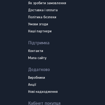
Як зробити замовлення
Доставка і оплата
Політика безпеки
Умови згоди
Наші партнери
Підтримка
Контакти
Мапа сайту
Додатково
Виробники
Акції
Нові надходження
Кабінет покупця