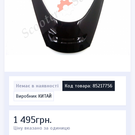
Немає в наявності
Код товара: 85217756
Виробник
КИТАЙ
1 495грн.
Ціну вказано за одиницю