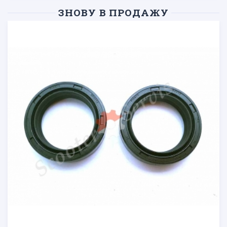
ЗНОВУ В ПРОДАЖУ