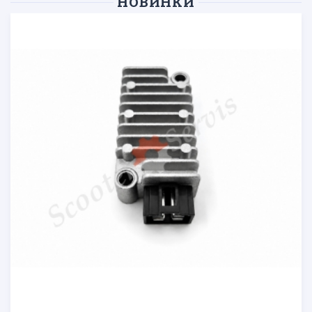
НОВИНКИ