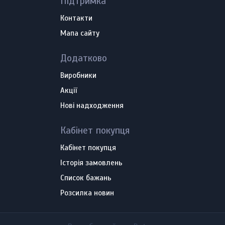
Підтримка
Контакти
Мапа сайту
Додатково
Виробники
Акції
Нові надходження
Кабінет покупця
Кабінет покупця
Історія замовлень
Список бажань
Розсилка новин