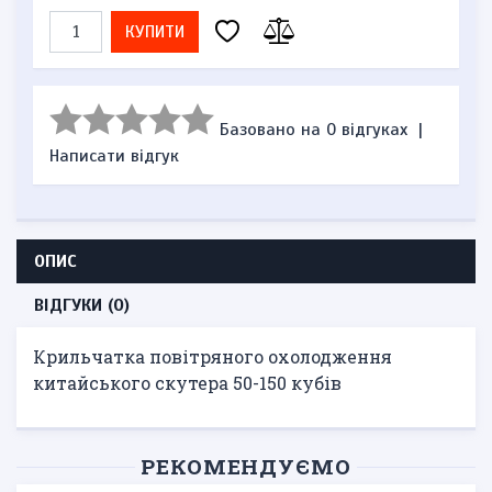
КУПИТИ
Базовано на 0 відгуках
|
Написати відгук
ОПИС
ВІДГУКИ (0)
Крильчатка повітряного охолодження
китайського скутера 50-150 кубів
РЕКОМЕНДУЄМО