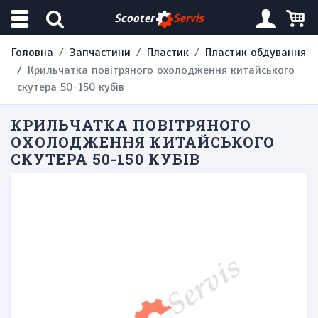
Scooter
Servis
Головна
Запчастини
Пластик
Пластик обдування
Крильчатка повітряного охолодження китайського
скутера 50-150 кубів
КРИЛЬЧАТКА ПОВІТРЯНОГО
ОХОЛОДЖЕННЯ КИТАЙСЬКОГО
СКУТЕРА 50-150 КУБІВ