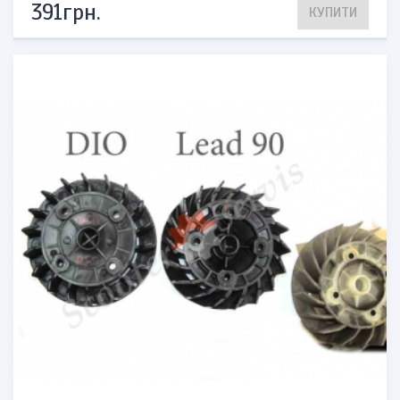
391грн.
КУПИТИ