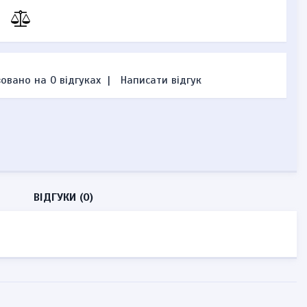
овано на 0 відгуках
|
Написати відгук
ВІДГУКИ (0)