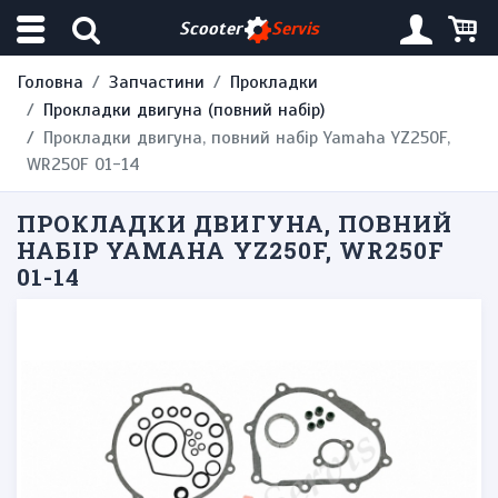
Scooter
Servis
Головна
Запчастини
Прокладки
Прокладки двигуна (повний набір)
Прокладки двигуна, повний набір Yamaha YZ250F,
WR250F 01-14
ПРОКЛАДКИ ДВИГУНА, ПОВНИЙ
НАБІР YAMAHA YZ250F, WR250F
01-14