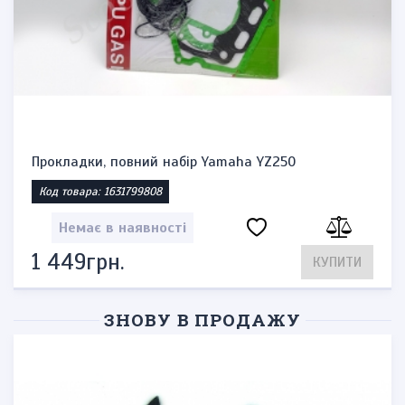
Прокладки, повний набір Yamaha YZ250
Код товара: 1631799808
Немає в наявності
1 449грн.
КУПИТИ
ЗНОВУ В ПРОДАЖУ