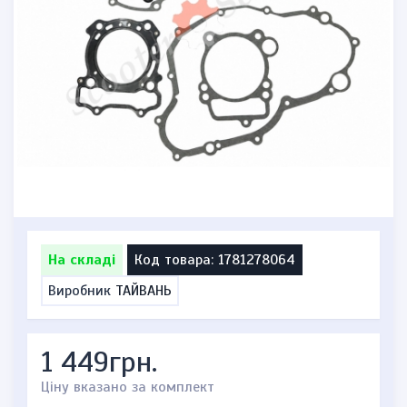
На складі
Код товара: 1781278064
Виробник
ТАЙВАНЬ
1 449грн.
Ціну вказано за комплект