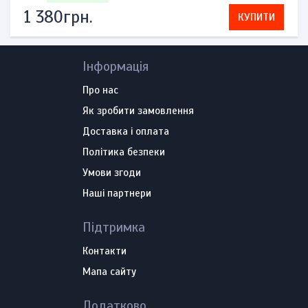
1 380грн.
КУПИТИ
Інформація
Про нас
Як зробити замовлення
Доставка і оплата
Політика безпеки
Умови згоди
Наші партнери
Підтримка
Контакти
Мапа сайту
Додатково