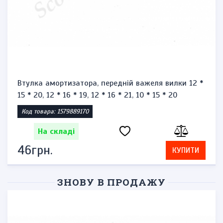
Втулка амортизатора, передній важеля вилки 12 *
15 * 20, 12 * 16 * 19, 12 * 16 * 21, 10 * 15 * 20
Код товара: 1579889170
На складі
46грн.
КУПИТИ
ЗНОВУ В ПРОДАЖУ