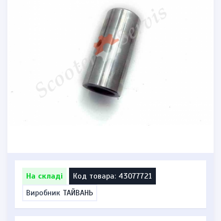
На складі
Код товара: 43077721
Виробник
ТАЙВАНЬ