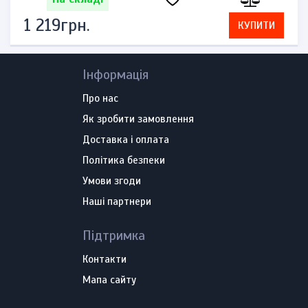
1 219грн.
КУПИТИ
Інформація
Про нас
Як зробити замовлення
Доставка і оплата
Політика безпеки
Умови згоди
Наші партнери
Підтримка
Контакти
Мапа сайту