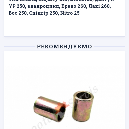
YP 250, квадроцикл, Браво 260, Лакі 260,
Бос 250, Спідгір 250, Nitro 25
РЕКОМЕНДУЄМО