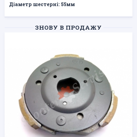
Діаметр шестерні: 55мм
ЗНОВУ В ПРОДАЖУ