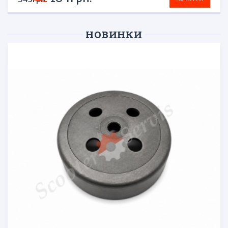
НОВИНКИ