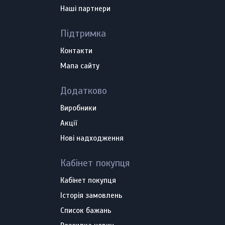
Наші партнери
Підтримка
Контакти
Мапа сайту
Додатково
Виробники
Акції
Нові надходження
Кабінет покупця
Кабінет покупця
Історія замовлень
Список бажань