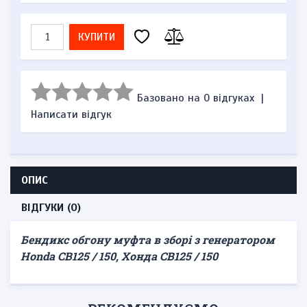
КУПИТИ
Базовано на 0 відгуках
|
Написати відгук
ОПИС
ВІДГУКИ (0)
Бендикс обгону муфта
в зборі з генератором
Honda CB125 / 150, Хонда CB125 / 150