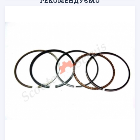
РЕКОМЕНДУЄМО