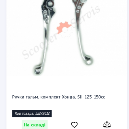
Ручки гальм, комплект Хонда, SH-125-150cc
Код товара: 52279612
На складі