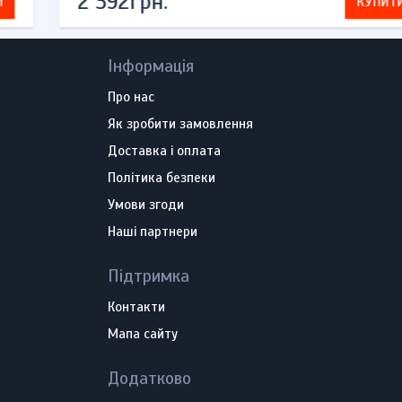
2 392грн.
КУПИТИ
Інформація
Про нас
Як зробити замовлення
Доставка і оплата
Політика безпеки
Умови згоди
Наші партнери
Підтримка
Контакти
Мапа сайту
Додатково