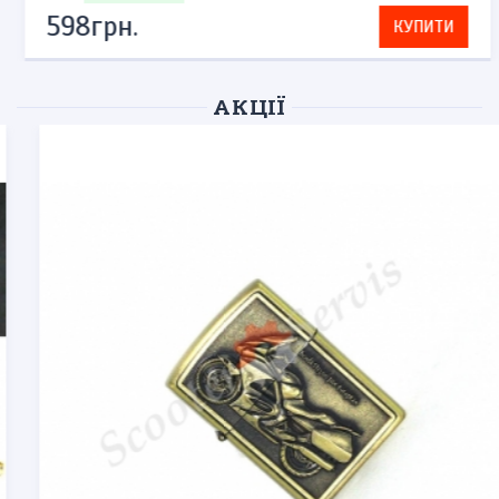
598грн.
КУПИТИ
АКЦІЇ