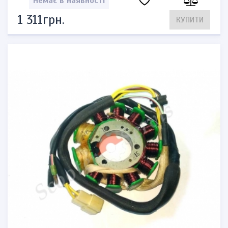
Немає в наявності
1 311грн.
КУПИТИ