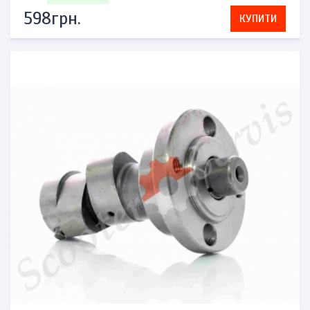
598грн.
КУПИТИ