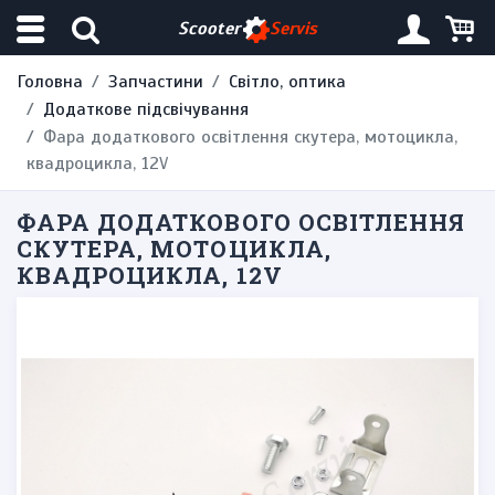
Scooter
Servis
Головна
Запчастини
Світло, оптика
Додаткове підсвічування
Фара додаткового освітлення скутера, мотоцикла,
квадроцикла, 12V
ФАРА ДОДАТКОВОГО ОСВІТЛЕННЯ
СКУТЕРА, МОТОЦИКЛА,
КВАДРОЦИКЛА, 12V