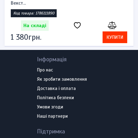
Векст...
Код товара: 1786111890
На складі
1 380грн.
КУПИТИ
Інформація
Про нас
Як зробити замовлення
Доставка і оплата
Політика безпеки
Умови згоди
Наші партнери
Підтримка