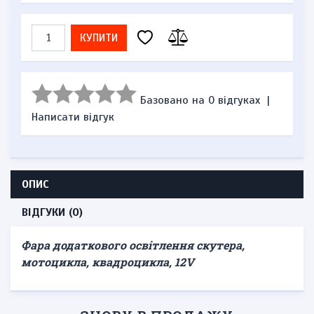
КУПИТИ
Базовано на 0 відгуках
|
Написати відгук
ОПИС
ВІДГУКИ (0)
Фара додаткового освітлення скутера,
мотоцикла, квадроцикла, 12V