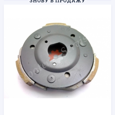
ЗНОВУ В ПРОДАЖУ