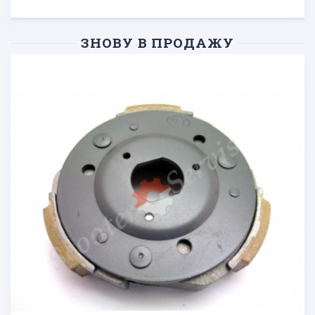
ЗНОВУ В ПРОДАЖУ