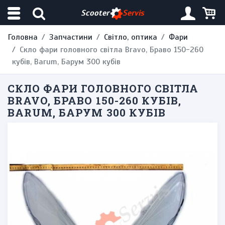
Scooter
Servis
Головна
Запчастини
Світло, оптика
Фари
Скло фари головного світла Bravo, Браво 150-260
кубів, Barum, Барум 300 кубів
СКЛО ФАРИ ГОЛОВНОГО СВІТЛА
BRAVO, БРАВО 150-260 КУБІВ,
BARUM, БАРУМ 300 КУБІВ