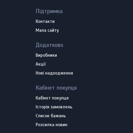
Підтримка
Контакти
Мапа сайту
Додатково
Виробники
Акції
Нові надходження
Кабінет покупця
Кабінет покупця
Історія замовлень
Список бажань
Розсилка новин