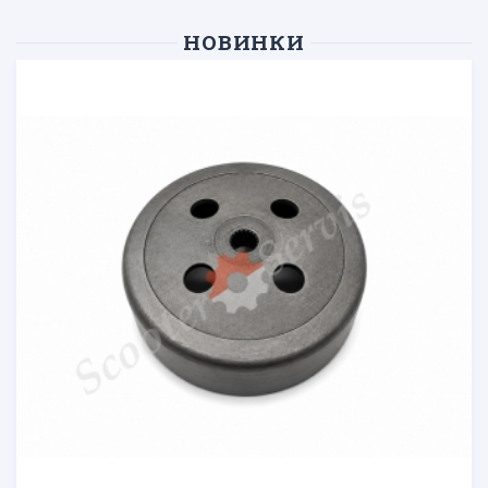
НОВИНКИ