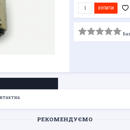
КУПИТИ
Баз
нтактна.
РЕКОМЕНДУЄМО