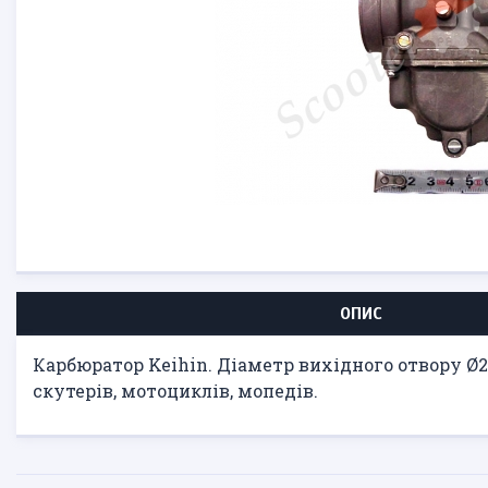
ОПИС
Карбюратор Keihin. Діаметр вихідного отвору 
скутерів, мотоциклів, мопедів.