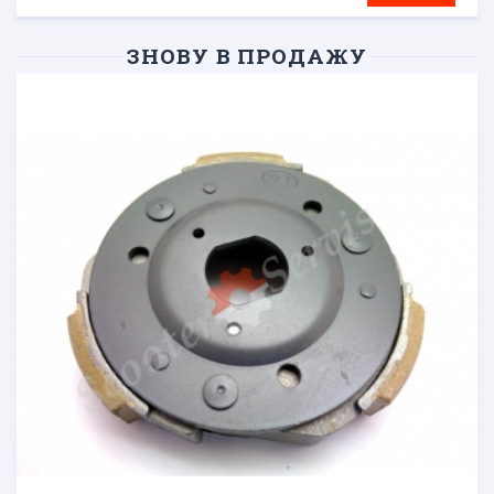
ЗНОВУ В ПРОДАЖУ