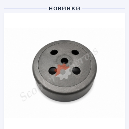
НОВИНКИ