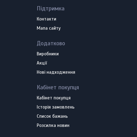
Підтримка
Контакти
Мапа сайту
Додатково
Виробники
Акції
Нові надходження
Кабінет покупця
Кабінет покупця
Історія замовлень
Список бажань
Розсилка новин