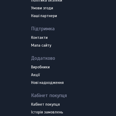
Політика безпеки
Умови згоди
Наші партнери
Підтримка
Контакти
Мапа сайту
Додатково
Виробники
Акції
Нові надходження
Кабінет покупця
Кабінет покупця
Історія замовлень