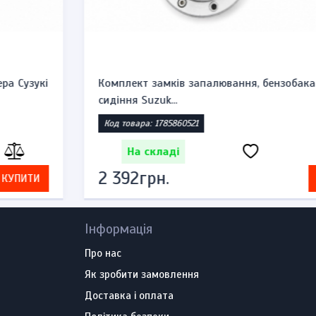
Комплект замків запалювання, бензобака та
сидіння Suzuk...
Код товара: 1785860521
На складі
2 392грн.
КУПИТИ
Інформація
Про нас
Як зробити замовлення
Доставка і оплата