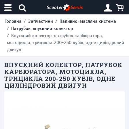
Scooter
Servis
Головна
Запчастини
Паливно-масляна система
Патрубок, впускний колектор
Впускний колектор, патрубок карбюратора,
мотоцикла, трицикла 200-250 кубів, одне циліндровий
двигун
ВПУСКНИЙ КОЛЕКТОР, ПАТРУБОК
КАРБЮРАТОРА, МОТОЦИКЛА,
ТРИЦИКЛА 200-250 КУБІВ, ОДНЕ
ЦИЛІНДРОВИЙ ДВИГУН