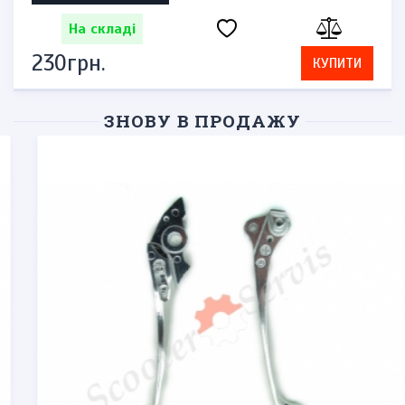
На складі
230грн.
КУПИТИ
ЗНОВУ В ПРОДАЖУ