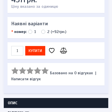
Ціну вказано за одиницю
Наявні варіанти
*
номер:
1
2 (+92грн.)
КУПИТИ
Базовано на 0 відгуках
|
Написати відгук
ОПИС