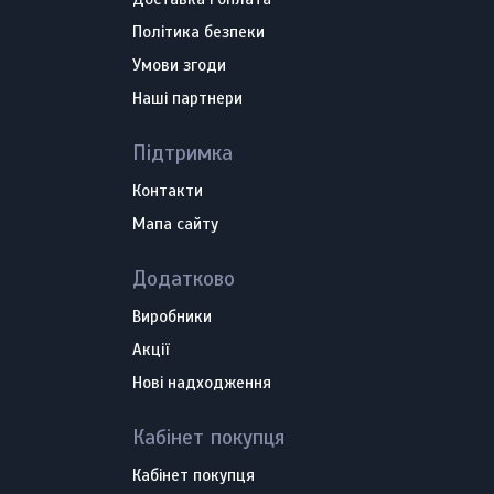
Політика безпеки
Умови згоди
Наші партнери
Підтримка
Контакти
Мапа сайту
Додатково
Виробники
Акції
Нові надходження
Кабінет покупця
Кабінет покупця