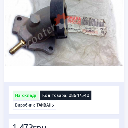
На складі
Код товара: 08647540
Виробник
ТАЙВАНЬ
1 472грн.