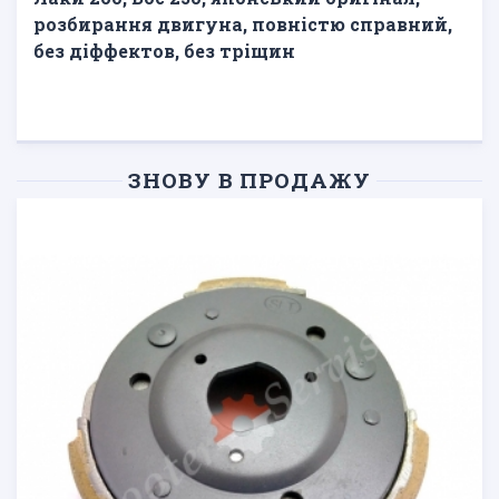
розбирання двигуна, повністю справний,
без діффектов, без тріщин
ЗНОВУ В ПРОДАЖУ