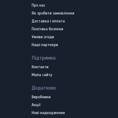
Про нас
Як зробити замовлення
Доставка і оплата
Політика безпеки
Умови згоди
Наші партнери
Підтримка
Контакти
Мапа сайту
Додатково
Виробники
Акції
Нові надходження