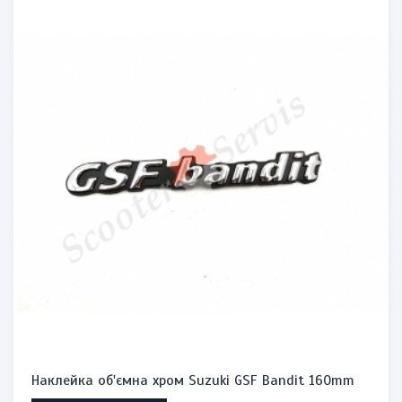
Наклейка об'ємна хром Suzuki GSF Bandit 160mm