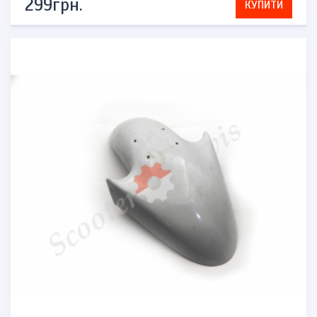
299грн.
КУПИТИ