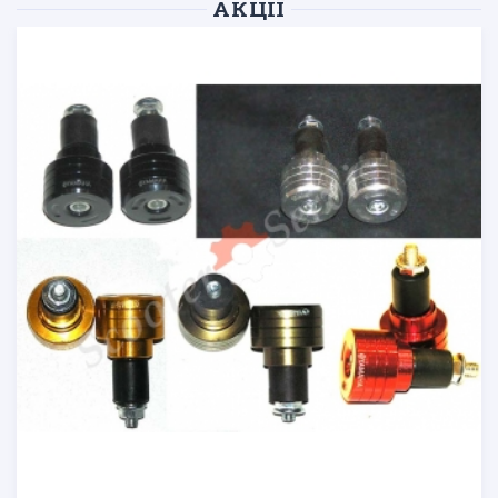
АКЦІЇ