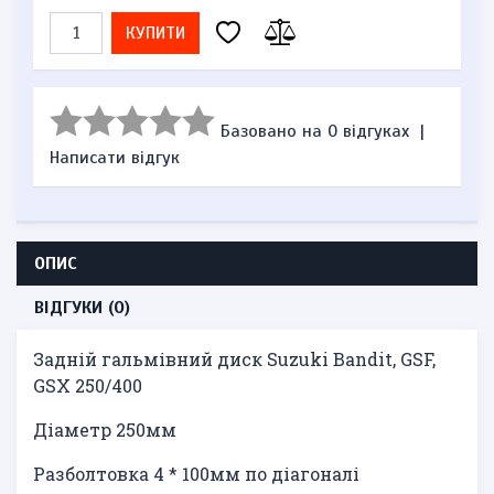
КУПИТИ
Базовано на 0 відгуках
|
Написати відгук
ОПИС
ВІДГУКИ (0)
Задній гальмівний диск Suzuki Bandit, GSF,
GSX 250/400
Діаметр 250мм
Разболтовка 4 * 100мм по діагоналі