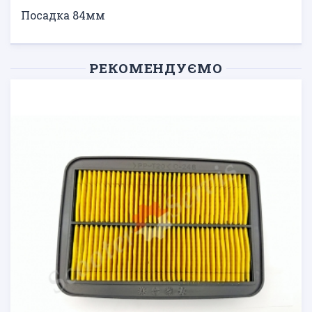
Посадка 84мм
РЕКОМЕНДУЄМО