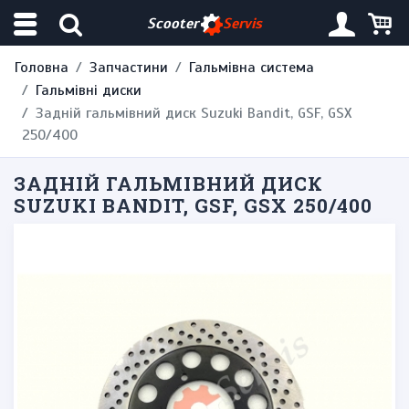
Scooter
Servis
Головна
Запчастини
Гальмівна система
Гальмівні диски
Задній гальмівний диск Suzuki Bandit, GSF, GSX
250/400
ЗАДНІЙ ГАЛЬМІВНИЙ ДИСК
SUZUKI BANDIT, GSF, GSX 250/400