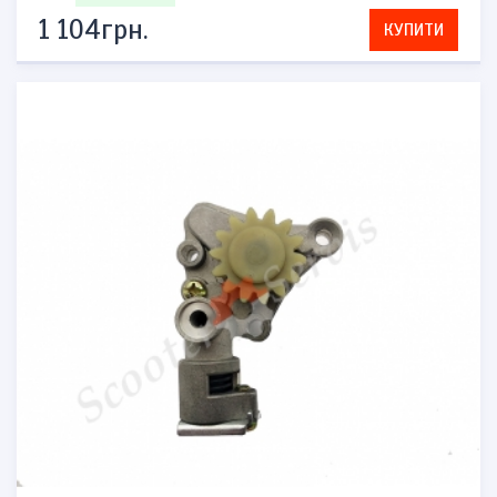
1 104грн.
КУПИТИ