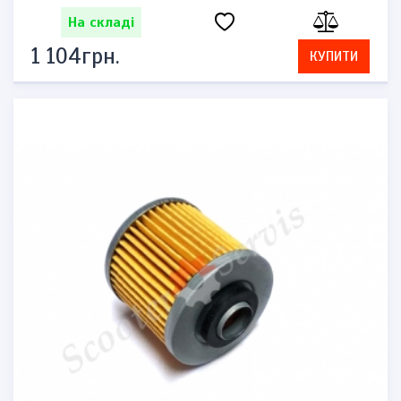
На складі
1 104грн.
КУПИТИ