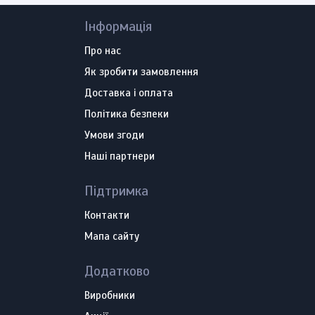
Інформація
Про нас
Як зробити замовлення
Доставка і оплата
Політика безпеки
Умови згоди
Наші партнери
Підтримка
Контакти
Мапа сайту
Додатково
Виробники