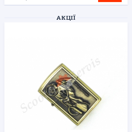
АКЦІЇ