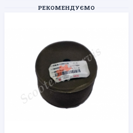
РЕКОМЕНДУЄМО