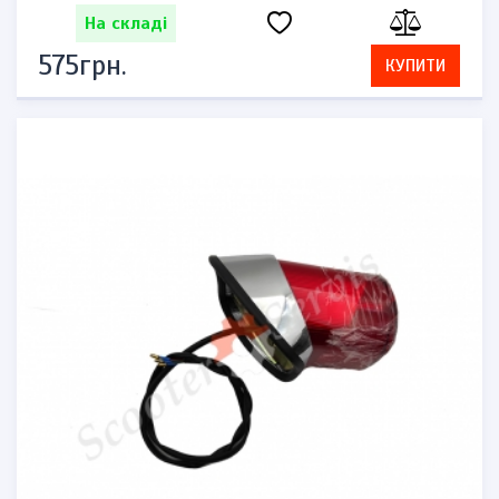
На складі
575грн.
КУПИТИ