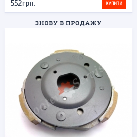
552грн.
КУПИТИ
ЗНОВУ В ПРОДАЖУ