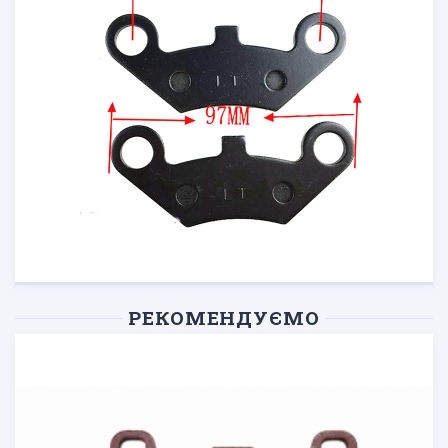
РЕКОМЕНДУЄМО