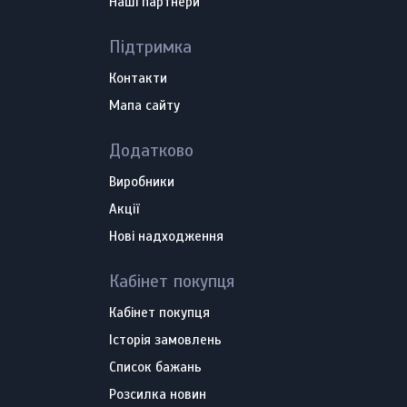
Наші партнери
Підтримка
Контакти
Мапа сайту
Додатково
Виробники
Акції
Нові надходження
Кабінет покупця
Кабінет покупця
Історія замовлень
Список бажань
Розсилка новин