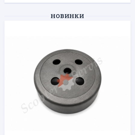
НОВИНКИ