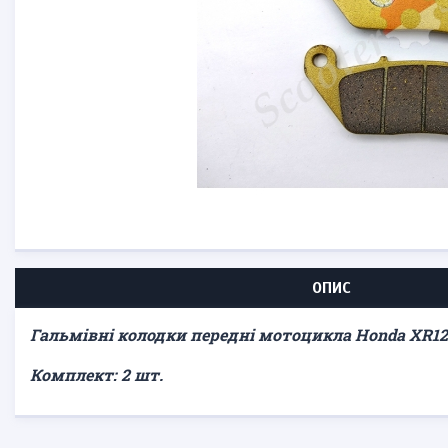
ОПИС
Гальмівні колодки передні мотоцикла Honda XR12
Комплект: 2 шт.