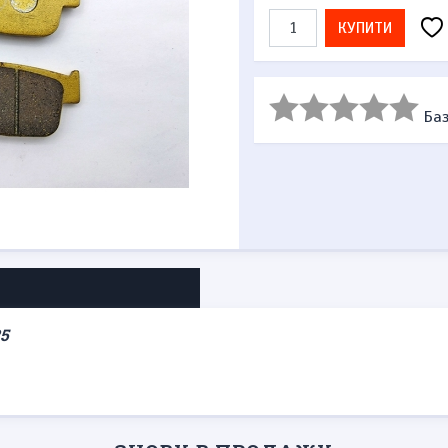
КУПИТИ
Баз
5