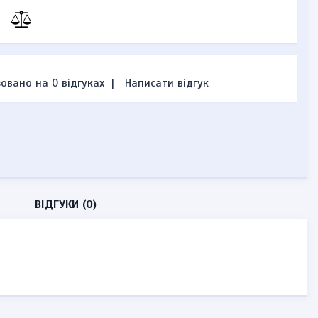
овано на 0 відгуках
|
Написати відгук
ВІДГУКИ (0)