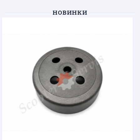
НОВИНКИ