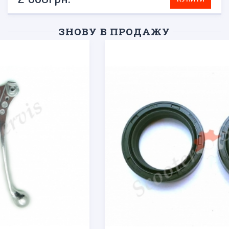
ЗНОВУ В ПРОДАЖУ