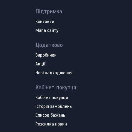
Підтримка
Контакти
Мапа сайту
Додатково
Виробники
Акції
Нові надходження
Кабінет покупця
Кабінет покупця
Історія замовлень
Список бажань
Розсилка новин