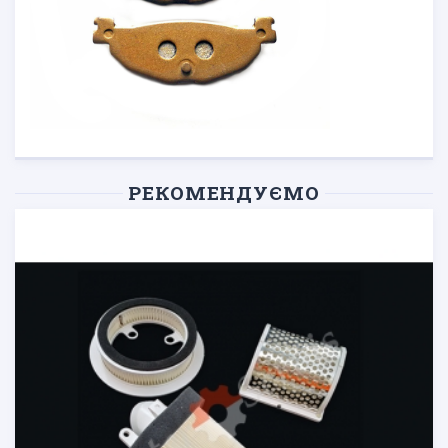
РЕКОМЕНДУЄМО