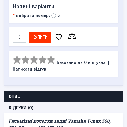
Наявні варіанти
*
вибрати номер:
2
КУПИТИ
Базовано на 0 відгуках
|
Написати відгук
ОПИС
ВІДГУКИ (0)
Гальмівні колодки задні Yamaha T-max 500,