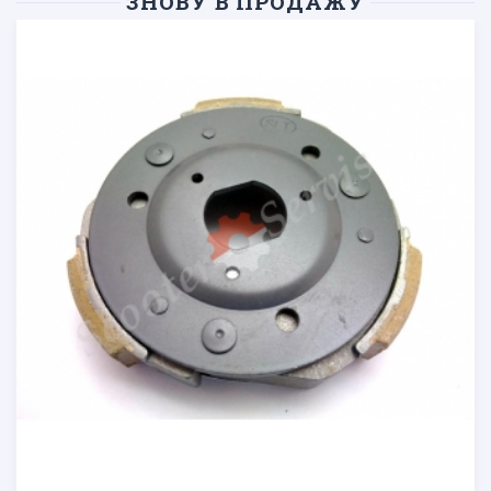
ЗНОВУ В ПРОДАЖУ