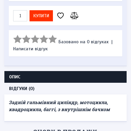
КУПИТИ
Базовано на 0 відгуках
|
Написати відгук
ОПИС
ВІДГУКИ (0)
Задній гальмівний циліндр, мотоцикла,
квадроцикла, баггі, з внутрішнім бачком