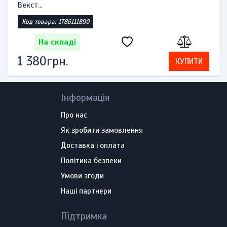
Векст...
Код товара: 1786111890
На складі
1 380грн.
КУПИТИ
Інформація
Про нас
Як зробити замовлення
Доставка і оплата
Політика безпеки
Умови згоди
Наші партнери
Підтримка