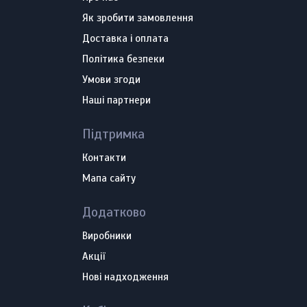
Як зробити замовлення
Доставка і оплата
Політика безпеки
Умови згоди
Наші партнери
Підтримка
Контакти
Мапа сайту
Додатково
Виробники
Акції
Нові надходження