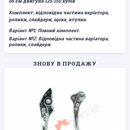
об'єм двигуна 125-150 кубів
Комплект: відповідна частина варіатора,
ролики, слайдери, щока, втулка.
Варіант №1: Повний комплект.
Варіант №2: Відповідна частина варіатора,
ролики, слайдери.
ЗНОВУ В ПРОДАЖУ