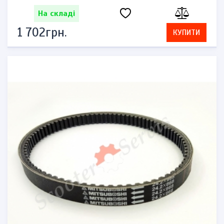
На складі
1 702грн.
КУПИТИ