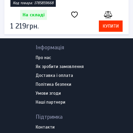
Код товара: 1785857421
На складі
1 840грн.
КУПИТИ
Інформація
Про нас
Як зробити замовлення
Доставка і оплата
Політика безпеки
Умови згоди
Наші партнери
Підтримка
Контакти