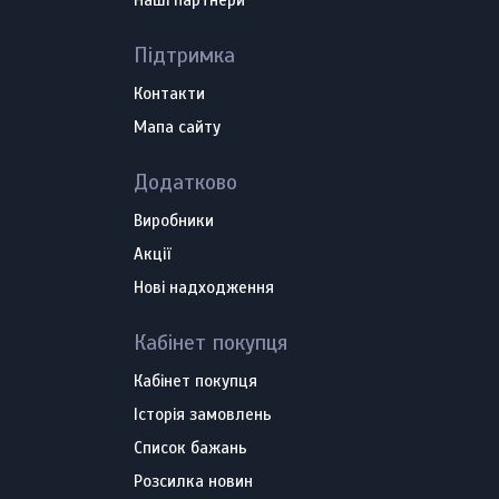
Наші партнери
Підтримка
Контакти
Мапа сайту
Додатково
Виробники
Акції
Нові надходження
Кабінет покупця
Кабінет покупця
Історія замовлень
Список бажань
Розсилка новин