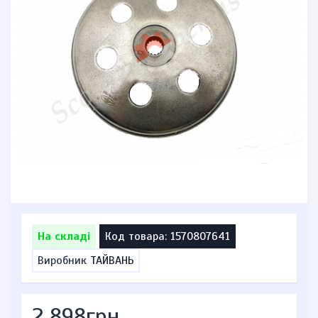
На складі
Код товара: 1570807641
Виробник
ТАЙВАНЬ
2 898грн.