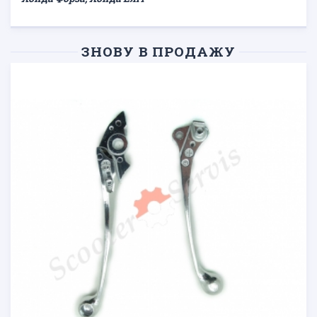
ЗНОВУ В ПРОДАЖУ