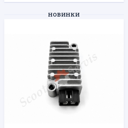
НОВИНКИ