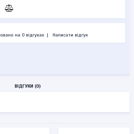
овано на 0 відгуках
|
Написати відгук
ВІДГУКИ (0)
.