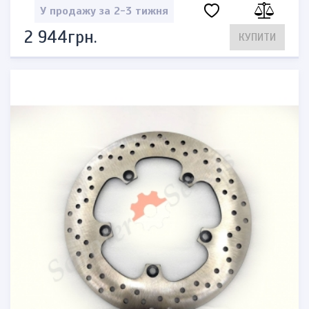
У продажу за 2-3 тижня
2 944грн.
КУПИТИ