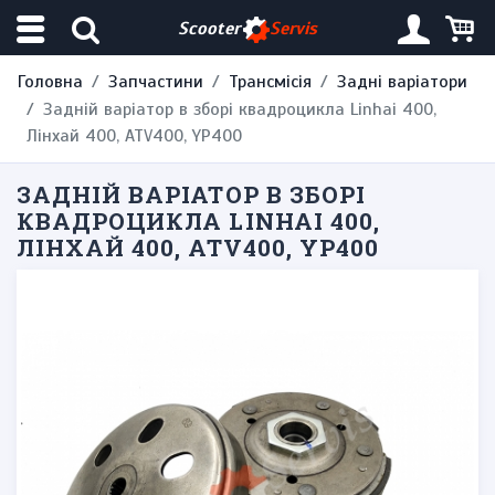
Scooter
Servis
Головна
Запчастини
Трансмісія
Задні варіатори
Задній варіатор в зборі квадроцикла Linhai 400,
Лінхай 400, ATV400, YP400
ЗАДНІЙ ВАРІАТОР В ЗБОРІ
КВАДРОЦИКЛА LINHAI 400,
ЛІНХАЙ 400, ATV400, YP400