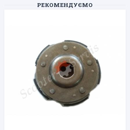
РЕКОМЕНДУЄМО