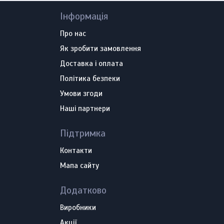
Інформація
Про нас
Як зробити замовлення
Доставка і оплата
Політика безпеки
Умови згоди
Наші партнери
Підтримка
Контакти
Мапа сайту
Додатково
Виробники
Акції