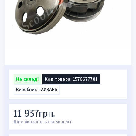
На складі
Код товара: 1576677781
Виробник
ТАЙВАНЬ
11 937грн.
Ціну вказано за комплект