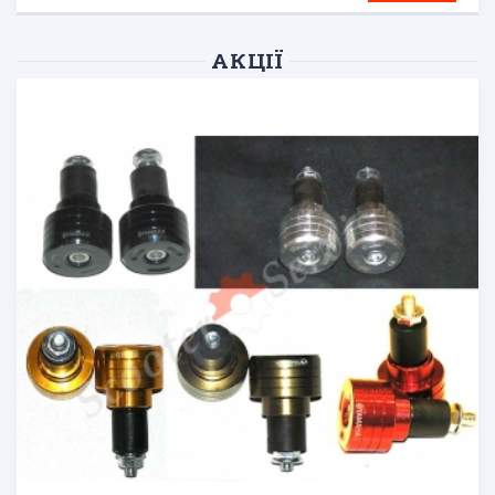
АКЦІЇ