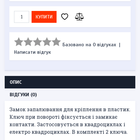
КУПИТИ
Базовано на 0 відгуках
|
Написати відгук
ОПИС
ВІДГУКИ (0)
Замок запалювання для кріплення в пластик.
Ключ при повороті фіксується і замикає
контакти. Застосовується в квадроциклах і
електро квадроциклах. В комплекті 2 ключа.