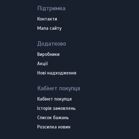
Підтримка
Контакти
Мапа сайту
Додатково
Виробники
Акції
Нові надходження
Кабінет покупця
Кабінет покупця
Історія замовлень
Список бажань
Розсилка новин