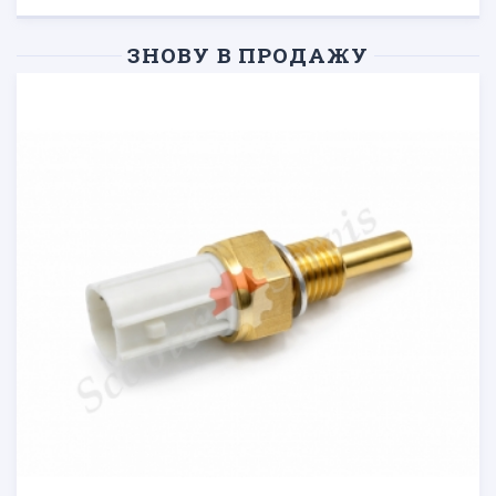
ЗНОВУ В ПРОДАЖУ