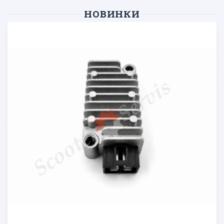
НОВИНКИ