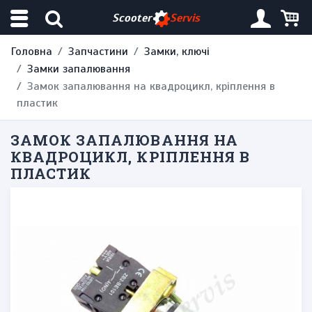
Scooter
Servis
Головна
Запчастини
Замки, ключі
Замки запалювання
Замок запалювання на квадроцикл, кріплення в
пластик
ЗАМОК ЗАПАЛЮВАННЯ НА
КВАДРОЦИКЛ, КРІПЛЕННЯ В
ПЛАСТИК