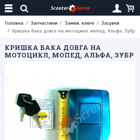
Scooter
Servis
Головна
Запчастини
Замки, ключі
Засувки
Кришка бака довга на мотоцикл, мопед, Альфа, Зубр
КРИШКА БАКА ДОВГА НА
МОТОЦИКЛ, МОПЕД, АЛЬФА, ЗУБР