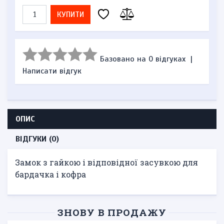
КУПИТИ
Базовано на 0 відгуках
|
Написати відгук
ОПИС
ВІДГУКИ (0)
Замок з гайкою і відповідної засувкою для
бардачка і кофра
ЗНОВУ В ПРОДАЖУ