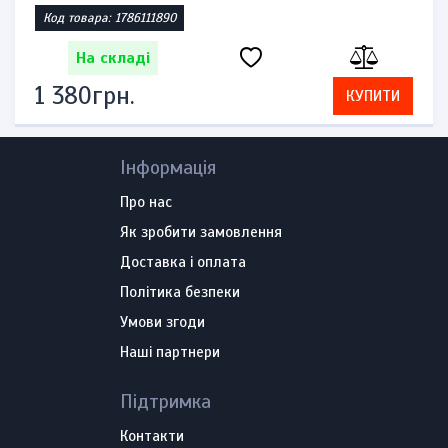
Код товара: 1786111890
На складі
1 380грн.
КУПИТИ
Інформація
Про нас
Як зробити замовлення
Доставка і оплата
Політика безпеки
Умови згоди
Наші партнери
Підтримка
Контакти