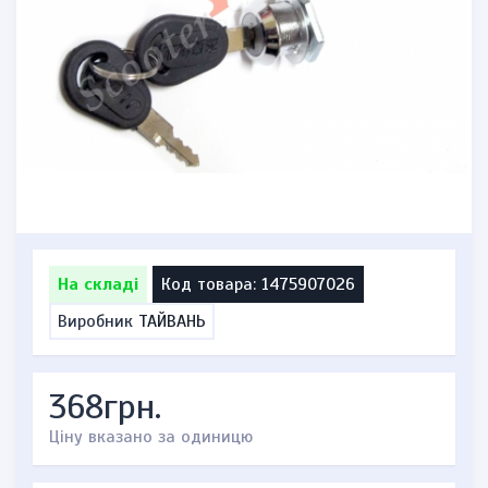
На складі
Код товара: 1475907026
Виробник
ТАЙВАНЬ
368грн.
Ціну вказано за одиницю