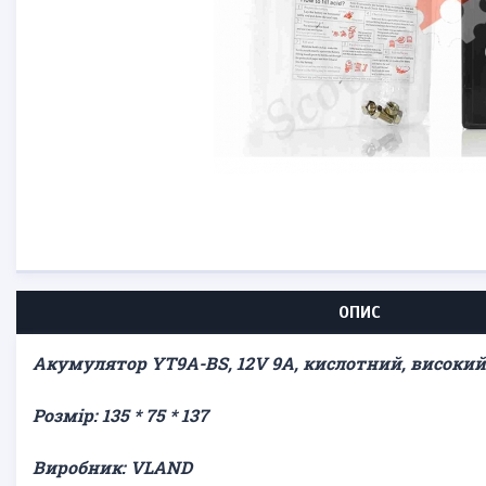
ОПИС
Акумулятор YT9A-BS, 12V 9A, кислотний, високий,
Розмір: 135 * 75 * 137
Виробник: VLAND