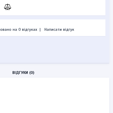
овано на 0 відгуках
|
Написати відгук
ВІДГУКИ (0)