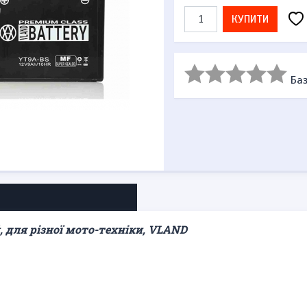
КУПИТИ
Баз
 для різної мото-техніки, VLAND