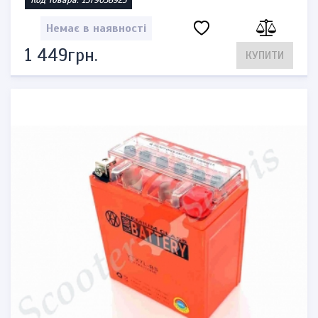
Код товара: 1579038923
Немає в наявності
1 449грн.
КУПИТИ