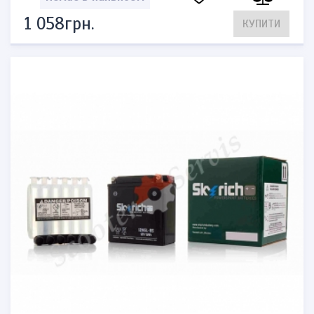
1 058грн.
КУПИТИ