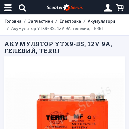
Scooter
Servis
Головна
Запчастини
Електрика
Акумулятори
Акумулятор YTX9-BS, 12V 9A, гелевий, TERRI
АКУМУЛЯТОР YTX9-BS, 12V 9A,
ГЕЛЕВИЙ, TERRI