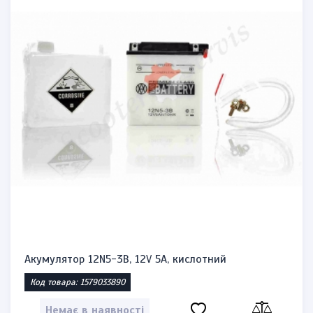
Акумулятор 12N5-3B, 12V 5A, кислотний
Код товара: 1579033890
Немає в наявності