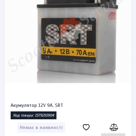
Акумулятор 12V 9A, SRT
Код товара: 1579210904
Немає в наявності