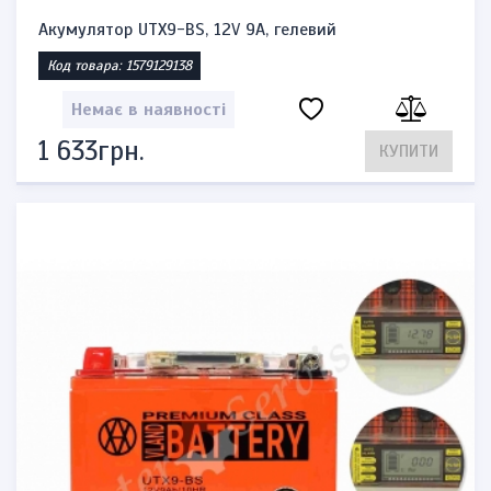
Акумулятор UTX9-BS, 12V 9A, гелевий
Код товара: 1579129138
Немає в наявності
1 633грн.
КУПИТИ