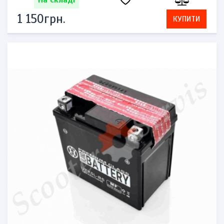
На складі
1 150грн.
КУПИТИ