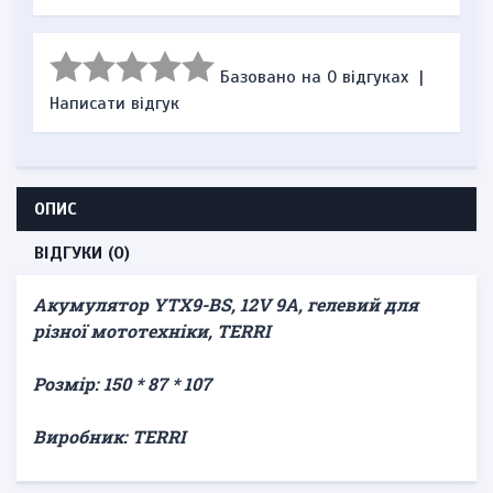
Базовано на 0 відгуках
|
Написати відгук
ОПИС
ВІДГУКИ (0)
Акумулятор YTX9-BS, 12V 9A, гелевий для
різної мототехніки, TERRI
Розмір: 150 * 87 * 107
Виробник: TERRI