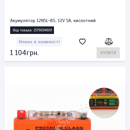
Акумулятор 12N5L-BS, 12V 5A, кислотний
Код товара: 1579034919
Немає в наявності
1 104грн.
КУПИТИ