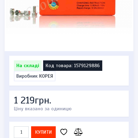
На складі
Код товара: 1579129886
Виробник
КОРЕЯ
1 219грн.
Ціну вказано за одиницю
КУПИТИ