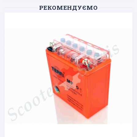
РЕКОМЕНДУЄМО