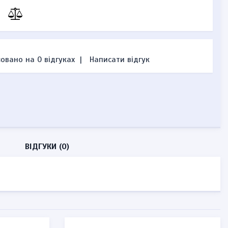
овано на 0 відгуках
|
Написати відгук
ВІДГУКИ (0)