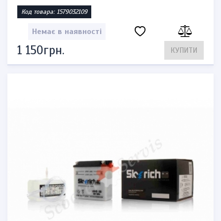
Код товара: 1579032109
Немає в наявності
1 150грн.
КУПИТИ