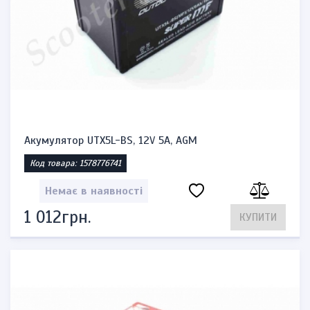
Акумулятор UTX5L-BS, 12V 5A, AGM
Код товара: 1578776741
Немає в наявності
1 012грн.
КУПИТИ