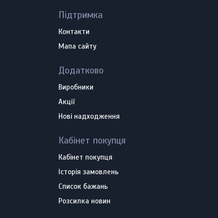
Підтримка
Контакти
Мапа сайту
Додатково
Виробники
Акції
Нові надходження
Кабінет покупця
Кабінет покупця
Історія замовлень
Список бажань
Розсилка новин