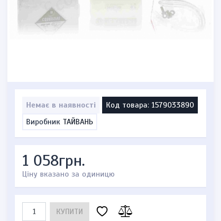
Немає в наявності
Код товара: 1579033890
Виробник
ТАЙВАНЬ
1 058грн.
Ціну вказано за одиницю
КУПИТИ