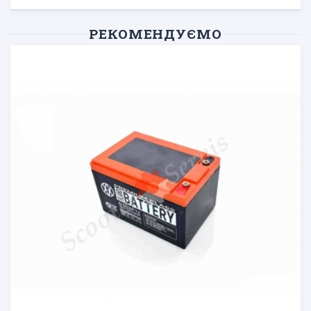
РЕКОМЕНДУЄМО