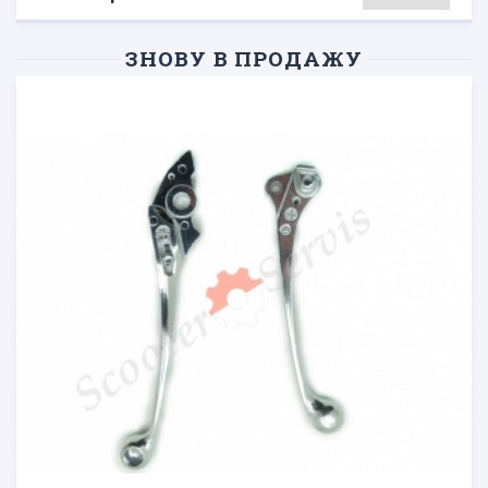
ЗНОВУ В ПРОДАЖУ