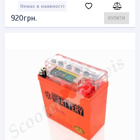
Немає в наявності
920грн.
КУПИТИ