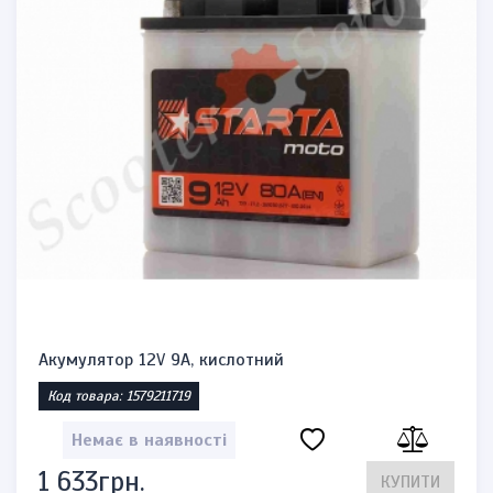
Акумулятор 12V 9A, кислотний
Код товара: 1579211719
Немає в наявності
1 633грн.
КУПИТИ