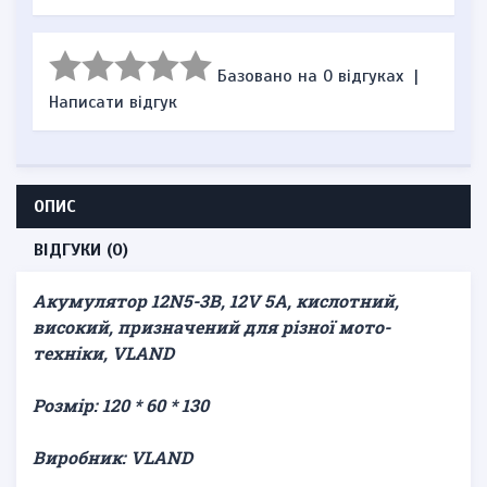
Базовано на 0 відгуках
|
Написати відгук
ОПИС
ВІДГУКИ (0)
Акумулятор 12N5-3B, 12V 5A, кислотний,
високий, призначений для різної мото-
техніки, VLAND
Розмір: 120 * 60 * 130
Виробник: VLAND