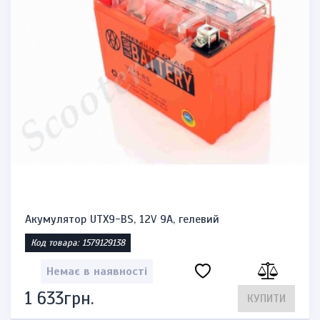
Акумулятор UTX9-BS, 12V 9A, гелевий
Код товара: 1579129138
Немає в наявності
1 633грн.
КУПИТИ