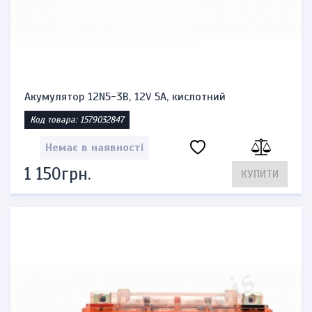
Акумулятор 12N5-3B, 12V 5A, кислотний
Код товара: 1579032847
Немає в наявності
1 150грн.
КУПИТИ