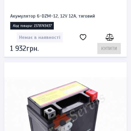
Акумулятор 6-DZM-12, 12V 12A, тяговий
Код товара: 1578743437
Немає в наявності
1 932грн.
КУПИТИ