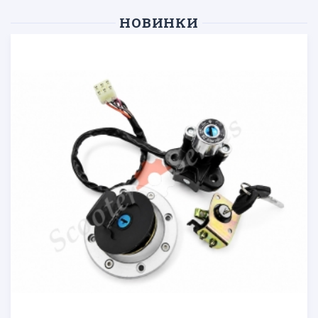
НОВИНКИ