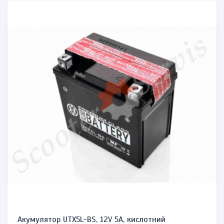
Акумулятор UTX5L-BS, 12V 5A, кислотний